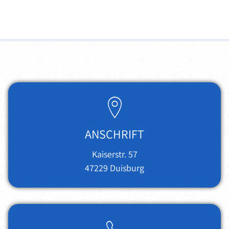
ANSCHRIFT
Kaiserstr. 57
47229
Duisburg