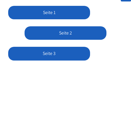
Seite 1
Seite 2
Seite 3