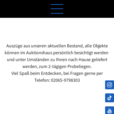
Auszüge aus unseren aktuellen Bestand, alle Objekte
können im Auktionshaus persönlich besichtigt werden
und unter Umständen zu Ihnen nach Hause geliefert
werden, zum 2-tägigen Probeliegen.
Viel Spaß beim Entdecken, bei Fragen gerne per
Telefon: 02065-9798303