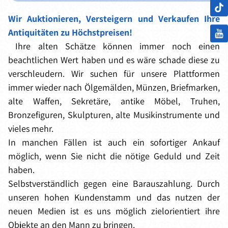
Wir Auktionieren, Versteigern und Verkaufen Ihre
Antiquitäten zu Höchstpreisen!
Ihre alten Schätze können immer noch einen
beachtlichen Wert haben und es wäre schade diese zu
verschleudern. Wir suchen für unsere Plattformen
immer wieder nach Ölgemälden, Münzen, Briefmarken,
alte Waffen, Sekretäre, antike Möbel, Truhen,
Bronzefiguren, Skulpturen, alte Musikinstrumente und
vieles mehr.
In manchen Fällen ist auch ein sofortiger Ankauf
möglich, wenn Sie nicht die nötige Geduld und Zeit
haben.
Selbstverständlich gegen eine Barauszahlung. Durch
unseren hohen Kundenstamm und das nutzen der
neuen Medien ist es uns möglich zielorientiert ihre
Objekte an den Mann zu bringen.