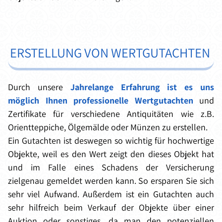
ERSTELLUNG VON WERTGUTACHTEN
Durch unsere
Jahrelange Erfahrung ist es uns
möglich Ihnen professionelle Wertgutachten
und
Zertifikate für verschiedene Antiquitäten wie z.B.
Orientteppiche, Ölgemälde oder Münzen zu erstellen.
Ein Gutachten ist deswegen so wichtig für hochwertige
Objekte, weil es den Wert zeigt den dieses Objekt hat
und im Falle eines Schadens der Versicherung
zielgenau gemeldet werden kann. So ersparen Sie sich
sehr viel Aufwand. Außerdem ist ein Gutachten auch
sehr hilfreich beim Verkauf der Objekte über einer
Auktion oder sonstiges, da man den potenziellen