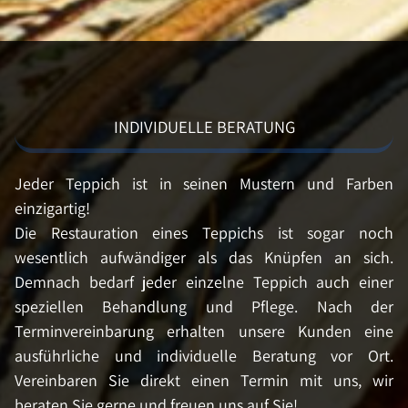
INDIVIDUELLE BERATUNG
Jeder Teppich ist in seinen Mustern und Farben
einzigartig!
Die Restauration eines Teppichs ist sogar noch
wesentlich aufwändiger als das Knüpfen an sich.
Demnach bedarf jeder einzelne Teppich auch einer
speziellen Behandlung und Pflege. Nach der
Terminvereinbarung erhalten unsere Kunden eine
ausführliche und individuelle Beratung vor Ort.
Vereinbaren Sie direkt einen Termin mit uns, wir
beraten Sie gerne und freuen uns auf Sie!