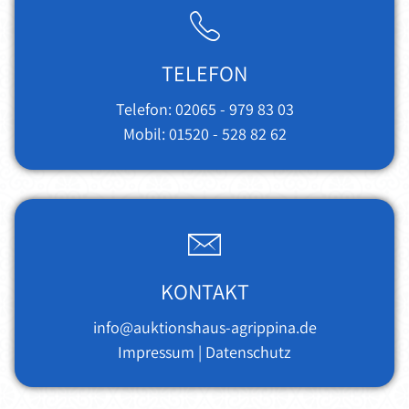
TELEFON
Telefon:
02065 - 979 83 03
Mobil:
01520 - 528 82 62
KONTAKT
info@auktionshaus-agrippina.de
Impressum
|
Datenschutz