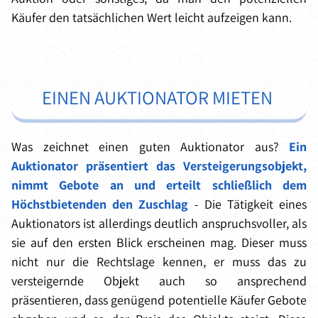
Käufer den tatsächlichen Wert leicht aufzeigen kann.
EINEN AUKTIONATOR MIETEN
Was zeichnet einen guten Auktionator aus?
Ein
Auktionator präsentiert das Versteigerungsobjekt,
nimmt Gebote an und erteilt schließlich dem
Höchstbietenden den Zuschlag
- Die Tätigkeit eines
Auktionators ist allerdings deutlich anspruchsvoller, als
sie auf den ersten Blick erscheinen mag. Dieser muss
nicht nur die Rechtslage kennen, er muss das zu
versteigernde Objekt auch so ansprechend
präsentieren, dass genügend potentielle Käufer Gebote