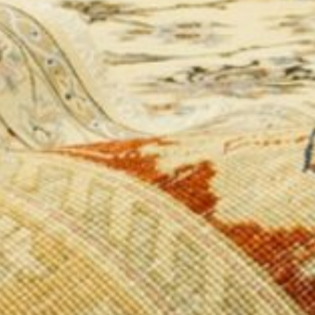
Wir freuen uns auf Sie!