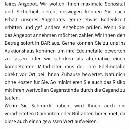
faires Angebot. Wir wollen Ihnen maximale Seriosität
und Sicherheit bieten, deswegen können Sie nach
Erhalt unseres Angebotes gerne etwas Bedenkzeit
erbitten und ggf. andere Angebote prüfen. Wenn Sie
das Angebot annehmen möchten zahlen Wir Ihnen den
Betrag sofort in BAR aus. Gerne können Sie zu uns ins
Auktionshaus kommen um ihre Edelmetalle bewerten
zu lassen oder wir schicken als alternative einen
kompetenten Mitarbeiter raus der ihre Edelmetalle
direkt vor Ort bei Ihnen Zuhause bewertet. Natürlich
ohne Kosten für Sie. So minimieren Sie auch das Risiko
mit ihren wertvollen Gegenstände durch die Gegend zu
laufen.
Wenn Sie Schmuck haben, wird Ihnen auch die
verarbeiteten Diamanten oder Brillanten berechnet, da
diese auch einen gewissen Wert aufweisen.