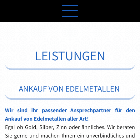
LEISTUNGEN
ANKAUF VON EDELMETALLEN
Wir sind ihr passender Ansprechpartner für den
Ankauf von Edelmetallen aller Art!
Egal ob Gold, Silber, Zinn oder ähnliches. Wir beraten
Sie gerne und machen Ihnen ein unverbindliches und