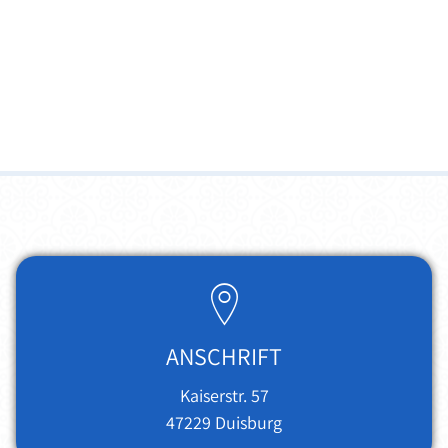
ANSCHRIFT
Kaiserstr. 57
47229
Duisburg