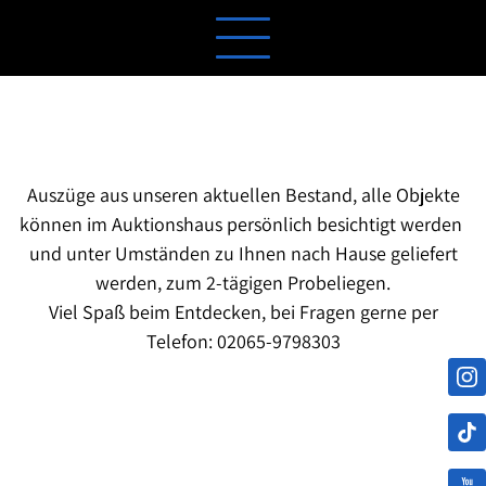
Auszüge aus unseren aktuellen Bestand, alle Objekte
können im Auktionshaus persönlich besichtigt werden
und unter Umständen zu Ihnen nach Hause geliefert
werden, zum 2-tägigen Probeliegen.
Viel Spaß beim Entdecken, bei Fragen gerne per
Telefon: 02065-9798303