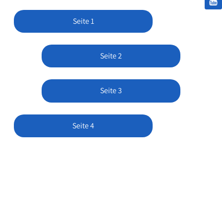
Seite 1
Seite 2
Seite 3
Seite 4